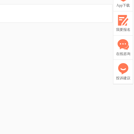
App下载
我要报名
在线咨询
投诉建议