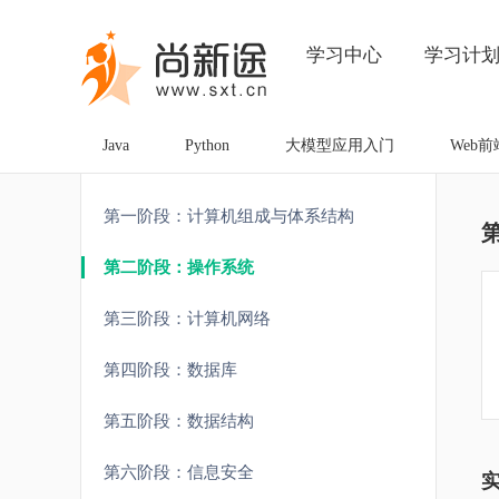
学习中心
学习计
Java
Python
大模型应用入门
Web前
第一阶段：计算机组成与体系结构
第二阶段：操作系统
第三阶段：计算机网络
第四阶段：数据库
第五阶段：数据结构
第六阶段：信息安全