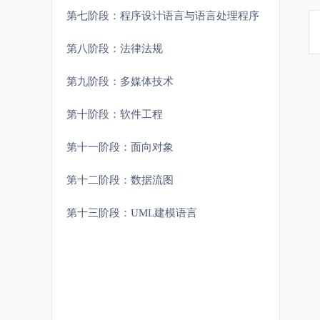
第七阶段：程序设计语言与语言处理程序
第八阶段：法律法规
第九阶段：多媒体技术
第十阶段：软件工程
第十一阶段：面向对象
第十二阶段：数据流图
第十三阶段：UML建模语言