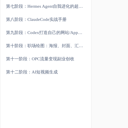
第七阶段：Hermes Agent自我进化的超级智能体
第八阶段：ClaudeCode实战手册
第九阶段：Codex打造自己的网站/App应用
第十阶段：职场绘图：海报、封面、汇报视觉图
第十一阶段：OPC流量变现副业创收
第十二阶段：AI短视频生成