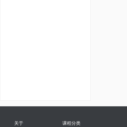
关于
课程分类