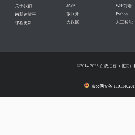
JAVA
关于我们
Web前端
微服务
Python
尚新途故事
大数据
人工智能
课程更新
©2014-2025 百战汇智（北京
京公网安备 1101140201