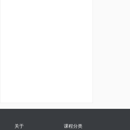
关于
课程分类