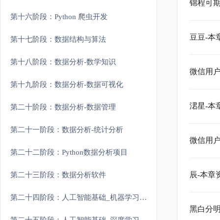
锦程可期
第十六阶段：Python 爬虫开发
豆豆-本
第十七阶段：数据结构与算法
第十八阶段：数据分析-数学知识
微信用户
第十九阶段：数据分析-数据可视化
涒星-本
第二十阶段：数据分析-数据管理
第二十一阶段：数据分析-统计分析
微信用户
第二十二阶段：Python数据分析项目
辰-本章
第二十三阶段：数据分析软件
第二十四阶段：人工智能基础_机器学习理论与实战
黑白分明