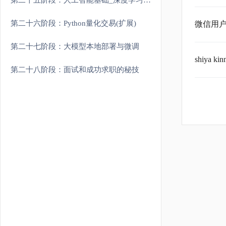
第二十五阶段：人工智能基础_深度学习理论与实战
第二十六阶段：Python量化交易(扩展)
微信用户
第二十七阶段：大模型本地部署与微调
shiya
第二十八阶段：面试和成功求职的秘技