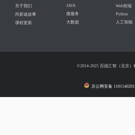
JAVA
关于我们
Web前端
微服务
Python
尚新途故事
大数据
人工智能
课程更新
©2014-2025 百战汇智（北京
京公网安备 1101140201