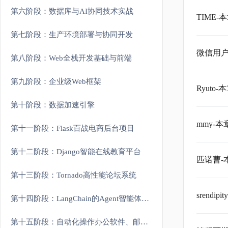
第六阶段：数据库与AI协同技术实战
TIME
第七阶段：生产环境部署与协同开发
微信用户
第八阶段：Web全栈开发基础与前端
第九阶段：企业级Web框架
Ryut
第十阶段：数据加速引擎
mmy-
第十一阶段：Flask百战电商后台项目
第十二阶段：Django智能在线教育平台
匹诺曹-
第十三阶段：Tornado高性能论坛系统
srend
第十四阶段：LangChain的Agent智能体开发
第十五阶段：自动化操作办公软件、邮件、定时任务等