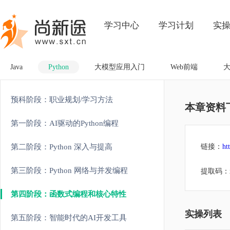
学习中心
学习计划
实
Java
Python
大模型应用入门
Web前端
预科阶段：职业规划/学习方法
本章资料
第一阶段：AI驱动的Python编程
第二阶段：Python 深入与提高
链接：
ht
第三阶段：Python 网络与并发编程
提取码：x
第四阶段：函数式编程和核心特性
实操列表
第五阶段：智能时代的AI开发工具