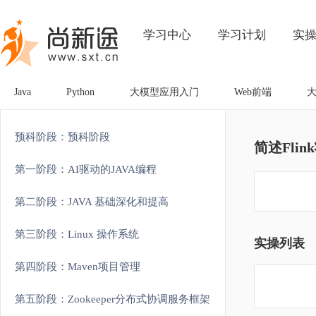
学习中心
学习计划
实
Java
Python
大模型应用入门
Web前端
预科阶段：预科阶段
简述Fli
第一阶段：AI驱动的JAVA编程
第二阶段：JAVA 基础深化和提高
第三阶段：Linux 操作系统
实操列表
第四阶段：Maven项目管理
第五阶段：Zookeeper分布式协调服务框架