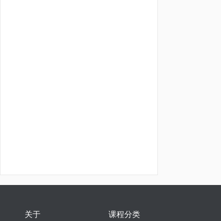
关于
课程分类