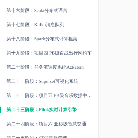
第十六阶段：Scala分布式语言
第十七阶段：Kafka消息队列
第十八阶段：Spark分布式计算框架
第十九阶段：项目四 PB级百战出行网约车
第二十阶段：任务流调度系统Azkaban
第二十一阶段：Superset可视化系统
第二十二阶段：项目五 PB级音乐数据中心数仓综合项目
第二十三阶段：Flink实时计算引擎
第二十四阶段：项目六 亚秒级智慧交通实时监控平台