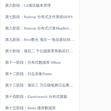
第六阶段：Git项目版本管理
第七阶段：Hadoop 分布式文件系统HDFS
第八阶段：Hadoop 分布式计算MapReduce和资源管理Yarn
第九阶段：Hive数仓 项目一 电信基站掉话率分析实战
第十阶段：项目二 千亿级新零售购买行为分析项目
第十一阶段：分布式数据库 HBase
第十二阶段：日志采集Flume
第十三阶段：项目三 万亿级电商日志离线分析系统
第十四阶段：Elasticsearch 分布式搜索
第十五阶段：Redis 缓存数据库