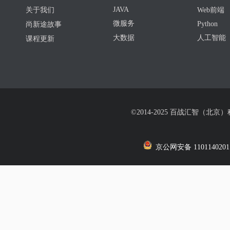
JAVA
关于我们
Web前端
微服务
Python
尚新途故事
大数据
人工智能
课程更新
©2014-2025 百战汇智（北京
京公网安备 1101140201