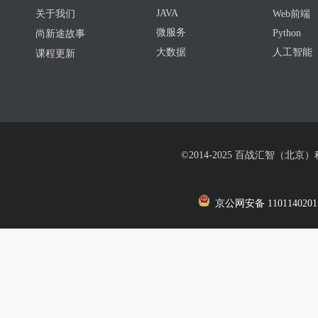
JAVA
关于我们
Web前端
微服务
Python
尚新途故事
大数据
人工智能
课程更新
©2014-2025 百战汇智（北京
京公网安备 1101140201