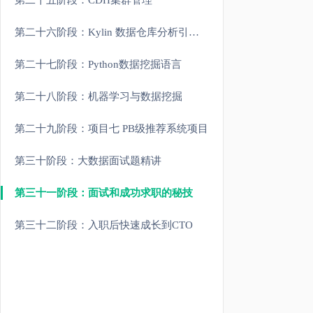
第二十五阶段：CDH集群管理
第二十六阶段：Kylin 数据仓库分析引擎(扩展)
第二十七阶段：Python数据挖掘语言
第二十八阶段：机器学习与数据挖掘
第二十九阶段：项目七 PB级推荐系统项目
第三十阶段：大数据面试题精讲
第三十一阶段：面试和成功求职的秘技
第三十二阶段：入职后快速成长到CTO