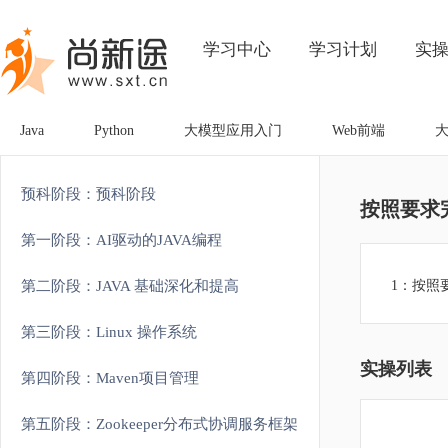
学习中心
学习计划
实
Java
Python
大模型应用入门
Web前端
预科阶段：预科阶段
按照要求
第一阶段：AI驱动的JAVA编程
第二阶段：JAVA 基础深化和提高
1：按照
第三阶段：Linux 操作系统
实操列表
第四阶段：Maven项目管理
第五阶段：Zookeeper分布式协调服务框架