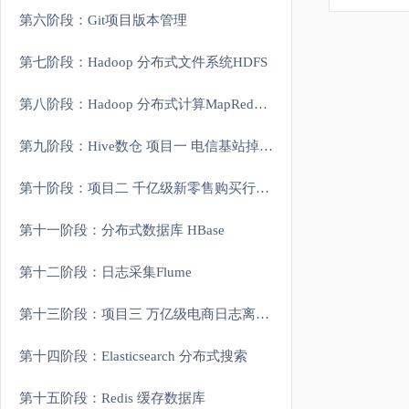
第六阶段：Git项目版本管理
第七阶段：Hadoop 分布式文件系统HDFS
第八阶段：Hadoop 分布式计算MapReduce和资源管理Yarn
第九阶段：Hive数仓 项目一 电信基站掉话率分析实战
第十阶段：项目二 千亿级新零售购买行为分析项目
第十一阶段：分布式数据库 HBase
第十二阶段：日志采集Flume
第十三阶段：项目三 万亿级电商日志离线分析系统
第十四阶段：Elasticsearch 分布式搜索
第十五阶段：Redis 缓存数据库