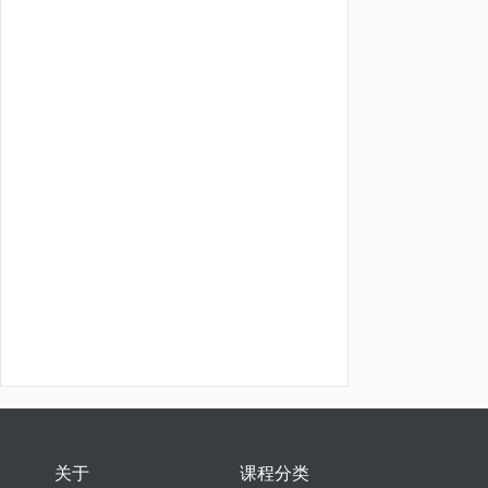
关于
课程分类