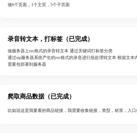
做6个页面，1个主页，5个子页面
录音转文本，打标签（已完成）
做服务器上rec格式的录音转文本 通过关键词打标签分类
通过sip服务器系统产生的rec格式的录音进行批处理转文本 根据文
需要包部署到服务器
爬取商品数据（已完成）
比如说这是我要看的商品链接，我需要收集链接，类型，材质，入口价