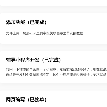
添加功能（已完成）
文件上传，然后ecxel里的字段关联画布里节点的数据
辅导小程序开发（已完成）
想问一下辅修的毕设做一个小程序，然后前端已经搭好了，现在就是
自己云开发那个数据库搞不定，这个小程序能跑起来就行，要求就是
网页编写（已接单）