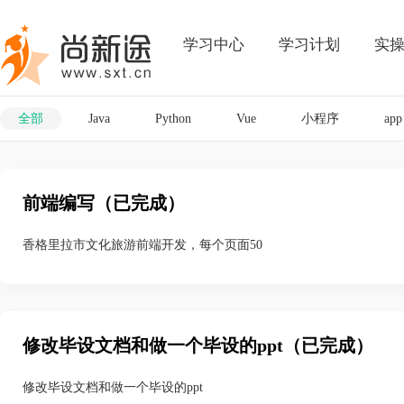
学习中心
学习计划
实
全部
Java
Python
Vue
小程序
app
前端编写（已完成）
香格里拉市文化旅游前端开发，每个页面50
修改毕设文档和做一个毕设的ppt（已完成）
修改毕设文档和做一个毕设的ppt