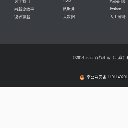
JAVA
关于我们
Web前端
微服务
Python
尚新途故事
大数据
人工智能
课程更新
©2014-2025 百战汇智（北京
京公网安备 1101140201