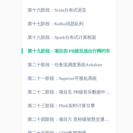
第十六阶段：Scala分布式语言
第十七阶段：Kafka消息队列
第十八阶段：Spark分布式计算框架
第十九阶段：项目四 PB级百战出行网约车
第二十阶段：任务流调度系统Azkaban
第二十一阶段：Superset可视化系统
第二十二阶段：项目五 PB级音乐数据中心数仓综合项目
第二十三阶段：Flink实时计算引擎
第二十四阶段：项目六 亚秒级智慧交通实时监控平台