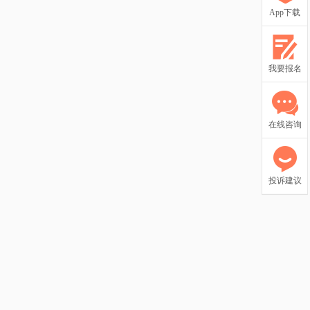
App下载
我要报名
在线咨询
投诉建议