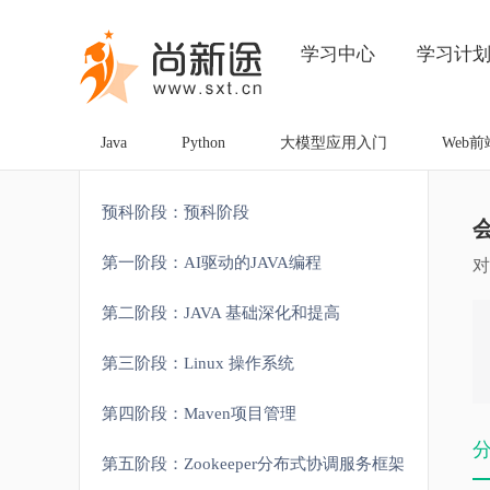
学习中心
学习计
Java
Python
大模型应用入门
Web前
预科阶段：预科阶段
第一阶段：AI驱动的JAVA编程
对
第二阶段：JAVA 基础深化和提高
第三阶段：Linux 操作系统
第四阶段：Maven项目管理
第五阶段：Zookeeper分布式协调服务框架