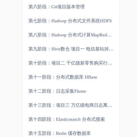
第六阶段：Git项目版本管理
第七阶段：Hadoop 分布式文件系统HDFS
第八阶段：Hadoop 分布式计算MapReduce和资源管理Yarn
第九阶段：Hive数仓 项目一 电信基站掉话率分析实战
第十阶段：项目二 千亿级新零售购买行为分析项目
第十一阶段：分布式数据库 HBase
第十二阶段：日志采集Flume
第十三阶段：项目三 万亿级电商日志离线分析系统
第十四阶段：Elasticsearch 分布式搜索
第十五阶段：Redis 缓存数据库