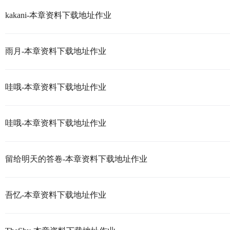
kakani-本章资料下载地址作业
雨月-本章资料下载地址作业
哇哦-本章资料下载地址作业
哇哦-本章资料下载地址作业
留给明天的答卷-本章资料下载地址作业
吾忆-本章资料下载地址作业