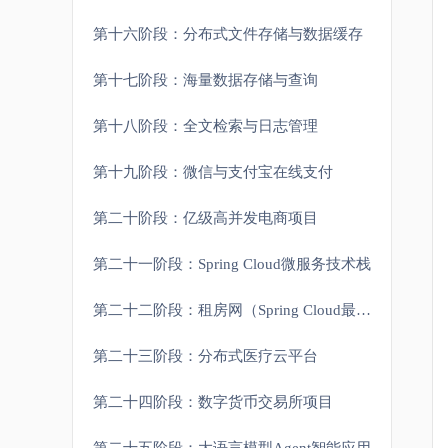
第十六阶段：分布式文件存储与数据缓存
第十七阶段：海量数据存储与查询
第十八阶段：全文检索与日志管理
第十九阶段：微信与支付宝在线支付
第二十阶段：亿级高并发电商项目
第二十一阶段：Spring Cloud微服务技术栈
第二十二阶段：租房网（Spring Cloud最新架构）
第二十三阶段：分布式医疗云平台
第二十四阶段：数字货币交易所项目