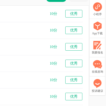
10分
优秀
小程序
10分
优秀
App下载
10分
优秀
我要报名
10分
优秀
在线咨询
10分
优秀
投诉建议
10分
优秀