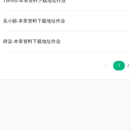
TheShy-本章资料下载地址作业
吴小丽-本章资料下载地址作业
肆柒-本章资料下载地址作业
«
1
2