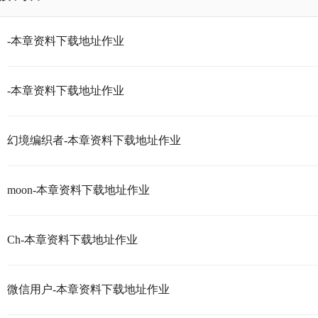
-本章资料下载地址作业
-本章资料下载地址作业
幻境编织者-本章资料下载地址作业
moon-本章资料下载地址作业
Ch-本章资料下载地址作业
微信用户-本章资料下载地址作业