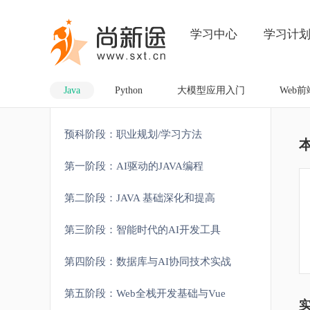
学习中心
学习计
Java
Python
大模型应用入门
Web前
预科阶段：职业规划/学习方法
第一阶段：AI驱动的JAVA编程
第二阶段：JAVA 基础深化和提高
第三阶段：智能时代的AI开发工具
第四阶段：数据库与AI协同技术实战
第五阶段：Web全栈开发基础与Vue