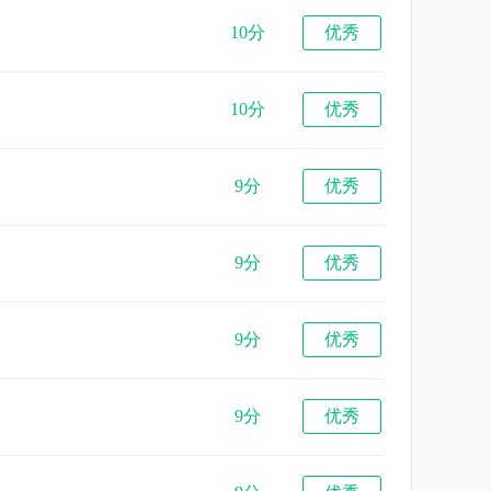
10分
优秀
10分
优秀
9分
优秀
9分
优秀
9分
优秀
9分
优秀