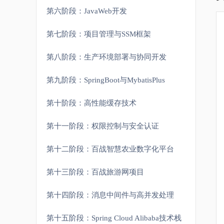
第六阶段：JavaWeb开发
第七阶段：项目管理与SSM框架
第八阶段：生产环境部署与协同开发
第九阶段：SpringBoot与MybatisPlus
第十阶段：高性能缓存技术
第十一阶段：权限控制与安全认证
第十二阶段：百战智慧农业数字化平台
第十三阶段：百战旅游网项目
第十四阶段：消息中间件与高并发处理
第十五阶段：Spring Cloud Alibaba技术栈