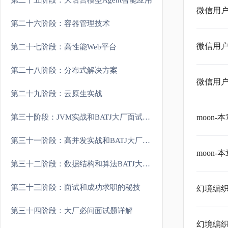
第二十五阶段：大语言模型Agent智能应用
微信用户
第二十六阶段：容器管理技术
微信用户
第二十七阶段：高性能Web平台
第二十八阶段：分布式解决方案
微信用户
第二十九阶段：云原生实战
第三十阶段：JVM实战和BATJ大厂面试重难点
moon
第三十一阶段：高并发实战和BATJ大厂面试重难点
moon
第三十二阶段：数据结构和算法BATJ大厂面试重难点
第三十三阶段：面试和成功求职的秘技
幻境编织
第三十四阶段：大厂必问面试题详解
幻境编织