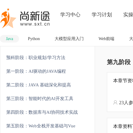
学习中心
学习计划
实
Java
Python
大模型应用入门
Web前端
预科阶段：职业规划/学习方法
第九阶段：Sp
第一阶段：AI驱动的JAVA编程
本章节资
第二阶段：JAVA 基础深化和提高
第三阶段：智能时代的AI开发工具
23人
第四阶段：数据库与AI协同技术实战
第五阶段：Web全栈开发基础与Vue
本章资料