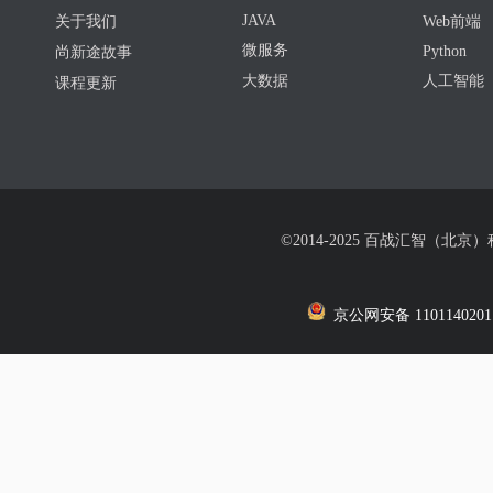
JAVA
关于我们
Web前端
微服务
Python
尚新途故事
大数据
人工智能
课程更新
©2014-2025 百战汇智（北京
京公网安备 1101140201