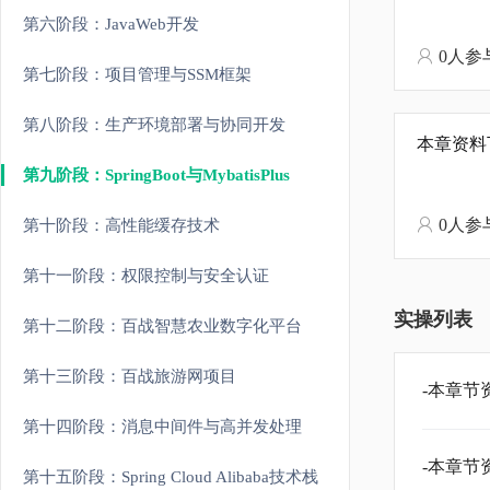
第六阶段：JavaWeb开发
0人参
第七阶段：项目管理与SSM框架
第八阶段：生产环境部署与协同开发
本章资料
第九阶段：SpringBoot与MybatisPlus
0人参
第十阶段：高性能缓存技术
第十一阶段：权限控制与安全认证
实操列表
第十二阶段：百战智慧农业数字化平台
第十三阶段：百战旅游网项目
-本章
第十四阶段：消息中间件与高并发处理
-本章
第十五阶段：Spring Cloud Alibaba技术栈