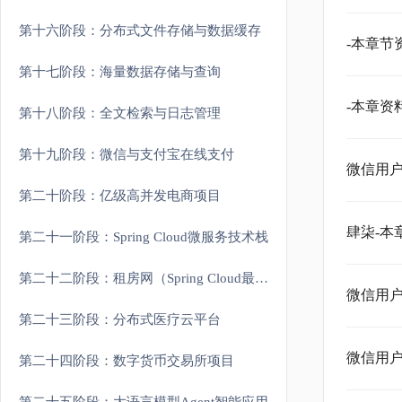
第十六阶段：分布式文件存储与数据缓存
-本章
第十七阶段：海量数据存储与查询
-本章
第十八阶段：全文检索与日志管理
第十九阶段：微信与支付宝在线支付
微信用户
第二十阶段：亿级高并发电商项目
肆柒-本
第二十一阶段：Spring Cloud微服务技术栈
第二十二阶段：租房网（Spring Cloud最新架构）
微信用户
第二十三阶段：分布式医疗云平台
微信用户
第二十四阶段：数字货币交易所项目