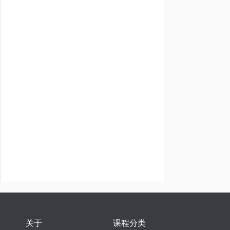
关于
课程分类