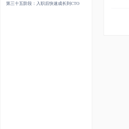
第三十五阶段：入职后快速成长到CTO