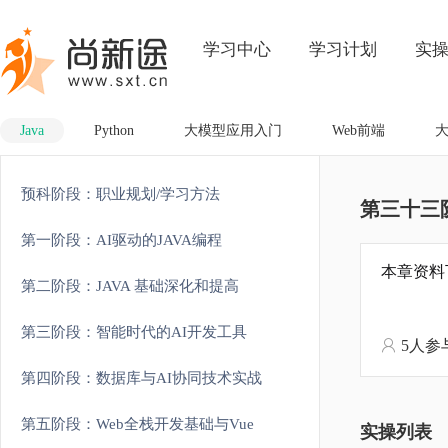
学习中心
学习计划
实
Java
Python
大模型应用入门
Web前端
预科阶段：职业规划/学习方法
第三十三
第一阶段：AI驱动的JAVA编程
本章资料
第二阶段：JAVA 基础深化和提高
第三阶段：智能时代的AI开发工具
5人参
第四阶段：数据库与AI协同技术实战
第五阶段：Web全栈开发基础与Vue
实操列表