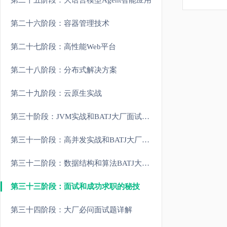
第二十五阶段：大语言模型Agent智能应用
第二十六阶段：容器管理技术
第二十七阶段：高性能Web平台
第二十八阶段：分布式解决方案
第二十九阶段：云原生实战
第三十阶段：JVM实战和BATJ大厂面试重难点
第三十一阶段：高并发实战和BATJ大厂面试重难点
第三十二阶段：数据结构和算法BATJ大厂面试重难点
第三十三阶段：面试和成功求职的秘技
第三十四阶段：大厂必问面试题详解