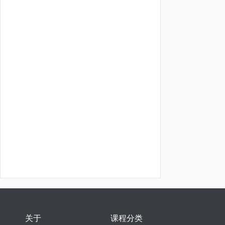
关于
课程分类