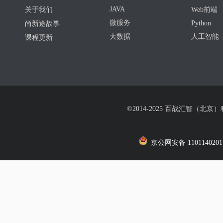
JAVA
关于我们
Web前端
微服务
Python
尚新途故事
大数据
人工智能
课程更新
©2014-2025 百战汇智（北京
京公网安备 1101140201