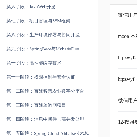
第六阶段：JavaWeb开发
微信用户
第七阶段：项目管理与SSM框架
第八阶段：生产环境部署与协同开发
moon
第九阶段：SpringBoot与MybatisPlus
hrpzw
第十阶段：高性能缓存技术
第十一阶段：权限控制与安全认证
hrpzw
第十二阶段：百战智慧农业数字化平台
微信用户
第十三阶段：百战旅游网项目
第十四阶段：消息中间件与高并发处理
12-按
第十五阶段：Spring Cloud Alibaba技术栈