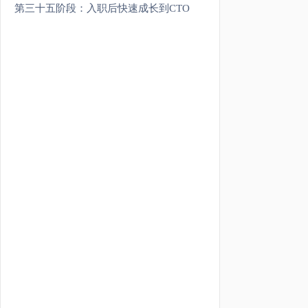
第三十五阶段：入职后快速成长到CTO