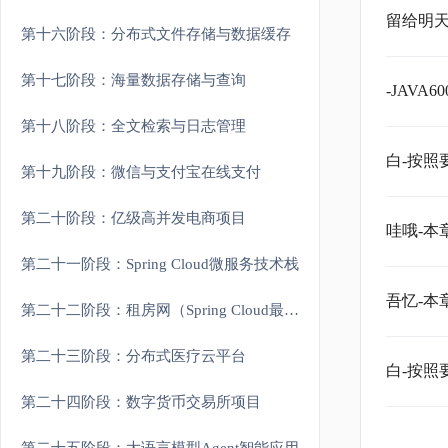
留给明天
第十六阶段：分布式文件存储与数据缓存
第十七阶段：海量数据存储与查询
-JAV
第十八阶段：全文检索与日志管理
白-按照
第十九阶段：微信与支付宝在线支付
第二十阶段：亿级高并发电商项目
哇哦-本
第二十一阶段：Spring Cloud微服务技术栈
吾忆-本
第二十二阶段：租房网（Spring Cloud最新架构）
第二十三阶段：分布式医疗云平台
白-按照
第二十四阶段：数字货币交易所项目