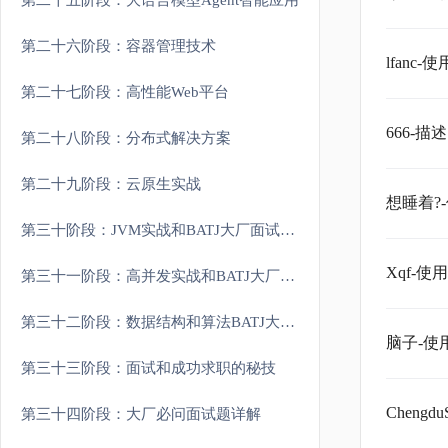
第二十五阶段：大语言模型Agent智能应用
第二十六阶段：容器管理技术
lfan
第二十七阶段：高性能Web平台
666-
第二十八阶段：分布式解决方案
第二十九阶段：云原生实战
想睡着?
第三十阶段：JVM实战和BATJ大厂面试重难点
Xqf-
第三十一阶段：高并发实战和BATJ大厂面试重难点
第三十二阶段：数据结构和算法BATJ大厂面试重难点
脑子-
第三十三阶段：面试和成功求职的秘技
Cheng
第三十四阶段：大厂必问面试题详解