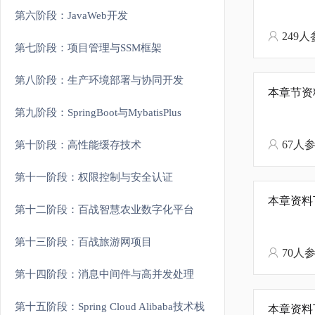
第六阶段：JavaWeb开发
249
第七阶段：项目管理与SSM框架
第八阶段：生产环境部署与协同开发
本章节资
第九阶段：SpringBoot与MybatisPlus
67人
第十阶段：高性能缓存技术
第十一阶段：权限控制与安全认证
本章资料
第十二阶段：百战智慧农业数字化平台
第十三阶段：百战旅游网项目
70人
第十四阶段：消息中间件与高并发处理
第十五阶段：Spring Cloud Alibaba技术栈
本章资料