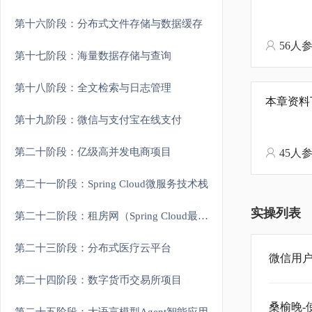
第十六阶段：分布式文件存储与数据缓存
56人
第十七阶段：海量数据存储与查询
第十八阶段：全文检索与日志管理
本章资料
第十九阶段：微信与支付宝在线支付
第二十阶段：亿级高并发电商项目
45人
第二十一阶段：Spring Cloud微服务技术栈
实操列表
第二十二阶段：租房网（Spring Cloud最新架构）
第二十三阶段：分布式医疗云平台
微信用
第二十四阶段：数字货币交易所项目
桑榆晚