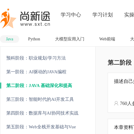
学习中心
学习计划
实
Java
Python
大模型应用入门
Web前端
预科阶段：职业规划/学习方法
第二阶段：
第一阶段：AI驱动的JAVA编程
描述自己
第二阶段：JAVA 基础深化和提高
第三阶段：智能时代的AI开发工具
760
第四阶段：数据库与AI协同技术实战
第五阶段：Web全栈开发基础与Vue
本章资料