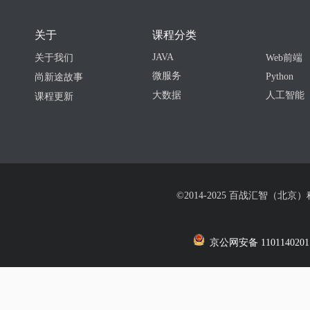
关于
课程分类
JAVA
关于我们
Web前端
微服务
Python
尚新途故事
大数据
人工智能
课程更新
©2014-2025 百战汇智（北京
京公网安备 1101140201