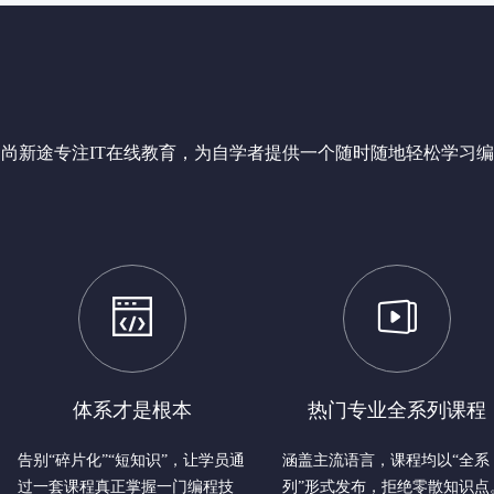
尚新途专注IT在线教育，为自学者提供一个随时随地轻松学习

体系才是根本
热门专业全系列课程
告别“碎片化”“短知识”，让学员通
涵盖主流语言，课程均以“全系
过一套课程真正掌握一门编程技
列”形式发布，拒绝零散知识点