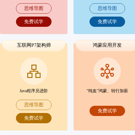
思维导图
思维导图
免费试学
免费试学
互联网P7架构师
鸿蒙应用开发
Java程序员进阶
“纯血”鸿蒙、转行加薪
思维导图
免费试学
免费试学