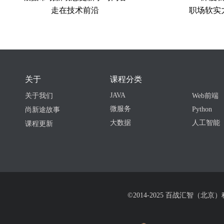
走在技术前沿
职场软实
关于
课程分类
JAVA
关于我们
Web前端
微服务
Python
尚新途故事
大数据
人工智能
课程更新
©2014-2025 百战汇智（北京