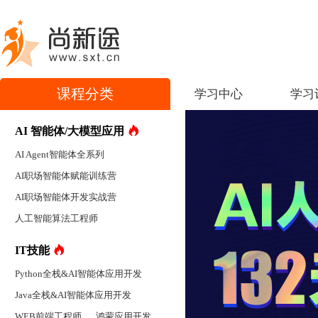
课程分类
学习中心
学习
AI 智能体/大模型应用
AI Agent智能体全系列
AI职场智能体赋能训练营
AI职场智能体开发实战营
人工智能算法工程师
IT技能
Python全栈&AI智能体应用开发
Java全栈&AI智能体应用开发
WEB前端工程师
鸿蒙应用开发