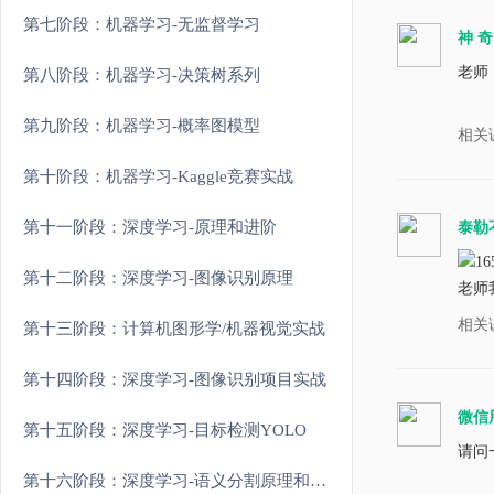
第七阶段：机器学习-无监督学习
神 奇
老师，
第八阶段：机器学习-决策树系列
第九阶段：机器学习-概率图模型
相关
第十阶段：机器学习-Kaggle竞赛实战
第十一阶段：深度学习-原理和进阶
泰勒
第十二阶段：深度学习-图像识别原理
老师我
相关
第十三阶段：计算机图形学/机器视觉实战
第十四阶段：深度学习-图像识别项目实战
微信
第十五阶段：深度学习-目标检测YOLO
请问
第十六阶段：深度学习-语义分割原理和实战