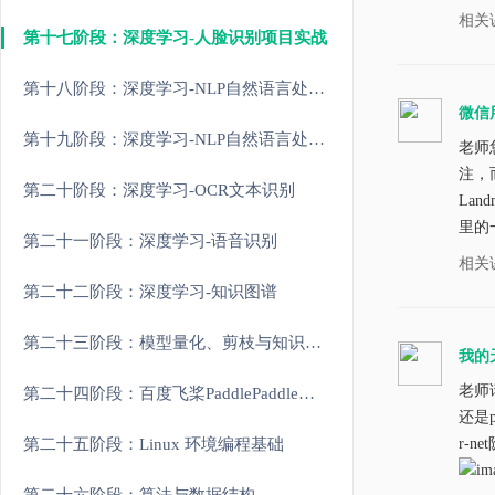
相关
第十七阶段：深度学习-人脸识别项目实战
第十八阶段：深度学习-NLP自然语言处理原理和进阶
微信
第十九阶段：深度学习-NLP自然语言处理大模型实战
老师
注，
第二十阶段：深度学习-OCR文本识别
La
里的一
第二十一阶段：深度学习-语音识别
相关
第二十二阶段：深度学习-知识图谱
第二十三阶段：模型量化、剪枝与知识蒸馏
我的
老师
第二十四阶段：百度飞桨PaddlePaddle实战
还是
第二十五阶段：Linux 环境编程基础
r-