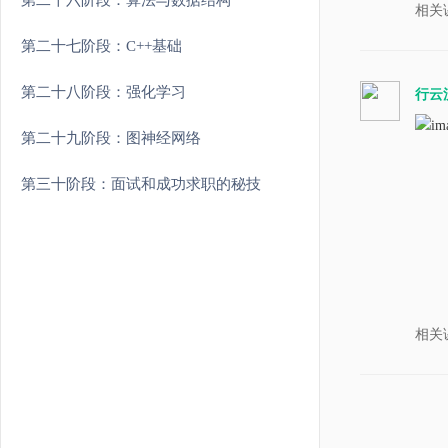
第二十六阶段：算法与数据结构
相关
第二十七阶段：C++基础
第二十八阶段：强化学习
行云
第二十九阶段：图神经网络
第三十阶段：面试和成功求职的秘技
相关