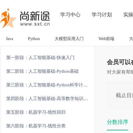
学习中心
学习计划
实
Java
Python
大模型应用入门
Web前端
第一阶段：人工智能基础-快速入门
会员可以
第二阶段：人工智能基础-Python基础
对大家有帮
第三阶段：人工智能基础-Python科学计算和可视化
截止目
第四阶段：人工智能基础-高等数学知识强化
第五阶段：机器学习-线性回归
分数排序
第六阶段：机器学习-线性分类