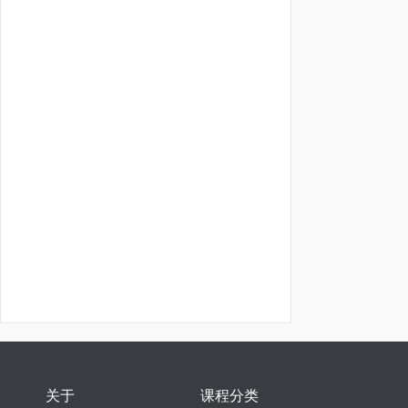
关于
课程分类