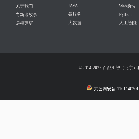
JAVA
关于我们
Web前端
微服务
Python
尚新途故事
大数据
人工智能
课程更新
©2014-2025 百战汇智（北京
京公网安备 1101140201