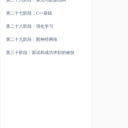
第二十六阶段：算法与数据结构
第二十七阶段：C++基础
第二十八阶段：强化学习
第二十九阶段：图神经网络
第三十阶段：面试和成功求职的秘技