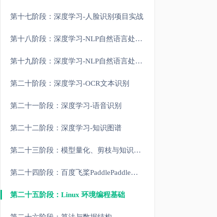
第十七阶段：深度学习-人脸识别项目实战
第十八阶段：深度学习-NLP自然语言处理原理和进阶
第十九阶段：深度学习-NLP自然语言处理大模型实战
第二十阶段：深度学习-OCR文本识别
第二十一阶段：深度学习-语音识别
第二十二阶段：深度学习-知识图谱
第二十三阶段：模型量化、剪枝与知识蒸馏
卡在
第二十四阶段：百度飞桨PaddlePaddle实战
第二十五阶段：Linux 环境编程基础