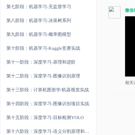
第七阶段：机器学习-无监督学习
微信
第八阶段：机器学习-决策树系列
第九阶段：机器学习-概率图模型
第十阶段：机器学习-Kaggle竞赛实战
第十一阶段：深度学习-原理和进阶
第十二阶段：深度学习-图像识别原理
相关
第十三阶段：计算机图形学/机器视觉实战
第十四阶段：深度学习-图像识别项目实战
第十五阶段：深度学习-目标检测YOLO
第十六阶段：深度学习-语义分割原理和实战