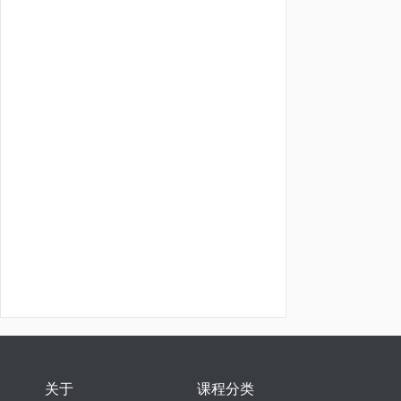
关于
课程分类