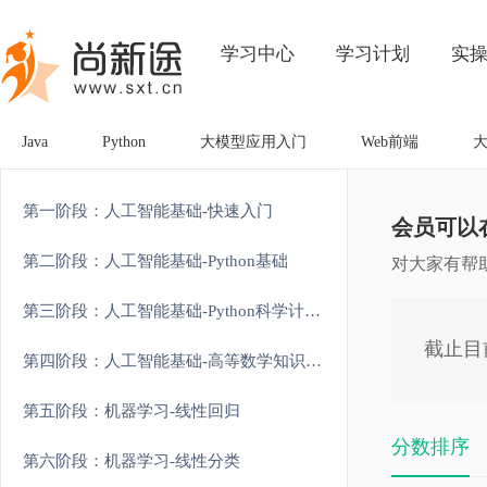
学习中心
学习计划
实
Java
Python
大模型应用入门
Web前端
第一阶段：人工智能基础-快速入门
会员可以
第二阶段：人工智能基础-Python基础
对大家有帮
第三阶段：人工智能基础-Python科学计算和可视化
截止目
第四阶段：人工智能基础-高等数学知识强化
第五阶段：机器学习-线性回归
分数排序
第六阶段：机器学习-线性分类