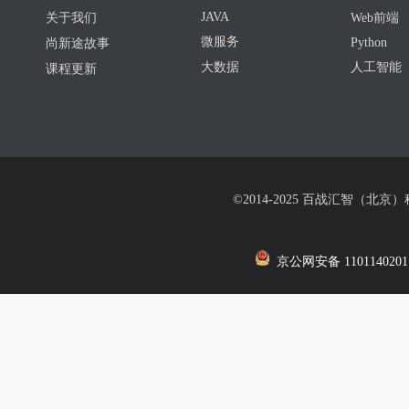
JAVA
关于我们
Web前端
微服务
Python
尚新途故事
大数据
人工智能
课程更新
©2014-2025 百战汇智（北京
京公网安备 1101140201