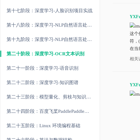
第十七阶段：深度学习-人脸识别项目实战
YXF
第十八阶段：深度学习-NLP自然语言处理原理和进阶
这个
第十九阶段：深度学习-NLP自然语言处理大模型实战
符，
在当
第二十阶段：深度学习-OCR文本识别
相关
第二十一阶段：深度学习-语音识别
第二十二阶段：深度学习-知识图谱
YXF
第二十三阶段：模型量化、剪枝与知识蒸馏
第二十四阶段：百度飞桨PaddlePaddle实战
第二十五阶段：Linux 环境编程基础