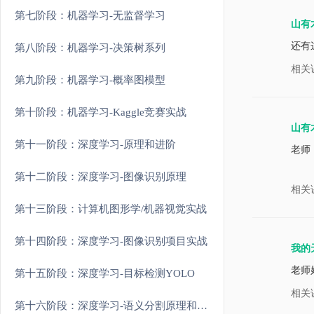
第七阶段：机器学习-无监督学习
山有
还有
第八阶段：机器学习-决策树系列
相关
第九阶段：机器学习-概率图模型
第十阶段：机器学习-Kaggle竞赛实战
山有
第十一阶段：深度学习-原理和进阶
老师
第十二阶段：深度学习-图像识别原理
相关
第十三阶段：计算机图形学/机器视觉实战
第十四阶段：深度学习-图像识别项目实战
我的
老师
第十五阶段：深度学习-目标检测YOLO
相关
第十六阶段：深度学习-语义分割原理和实战