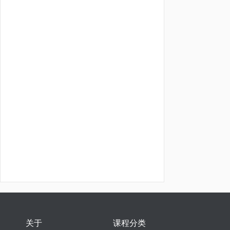
关于
课程分类