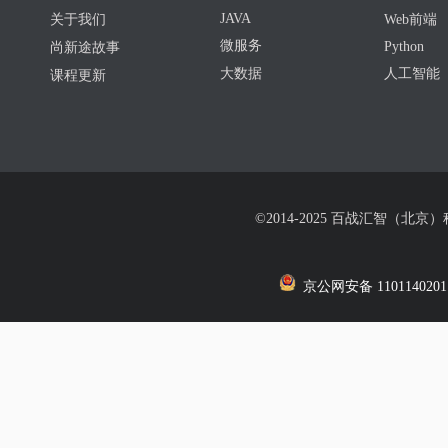
JAVA
关于我们
Web前端
微服务
Python
尚新途故事
大数据
人工智能
课程更新
©2014-2025 百战汇智（北京
京公网安备 1101140201