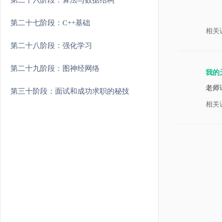
第二十六阶段：算法与数据结构
第二十七阶段：C++基础
相关
第二十八阶段：强化学习
第二十九阶段：图神经网络
我的
我觉
老师
第三十阶段：面试和成功求职的秘技
(1)
相关
(2
态转