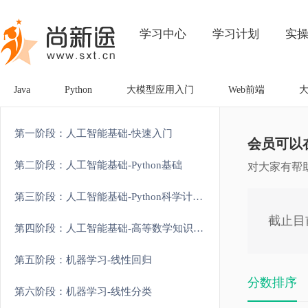
学习中心
学习计划
实
Java
Python
大模型应用入门
Web前端
第一阶段：人工智能基础-快速入门
会员可以
第二阶段：人工智能基础-Python基础
对大家有帮
第三阶段：人工智能基础-Python科学计算和可视化
截止目
第四阶段：人工智能基础-高等数学知识强化
第五阶段：机器学习-线性回归
分数排序
第六阶段：机器学习-线性分类